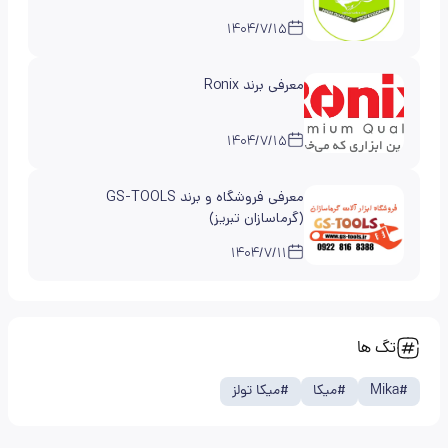
۱۴۰۴/۷/۱۵
معرفی برند Ronix
۱۴۰۴/۷/۱۵
معرفی فروشگاه و برند GS-TOOLS
(گرماسازان تبریز)
۱۴۰۴/۷/۱۱
تگ ها
#
Mika
#
میکا
#
میکا تولز