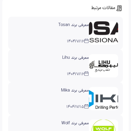
مقالات مرتبط
معرفی برند Tosan
۱۴۰۴/۷/۱۶
معرفی برند Lihu
۱۴۰۴/۷/۱۶
معرفی برند Mika
۱۴۰۴/۷/۱۵
معرفی برند Wolf