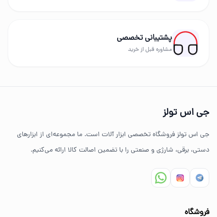
پشتیبانی تخصصی
مشاوره قبل از خرید
جی اس تولز
جی اس تولز فروشگاه تخصصی ابزار آلات است. ما مجموعه‌ای از ابزارهای
دستی، برقی، شارژی و صنعتی را با تضمین اصالت کالا ارائه می‌کنیم.
فروشگاه