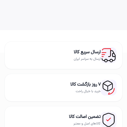
ارسال سریع کالا
ارسال به سراسر ایران
۷ روز بازگشت کالا
خرید با خیال راحت
تضمین اصالت کالا
کالاهای اصل و معتبر