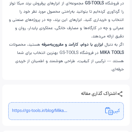
در فروشگاه
GS-TOOLS
مجموعه‌ای از ابزارهای پرفروش برند میکا تولز
را گردآوری کرده‌ایم تا بتوانید به‌راحتی محصول مورد نظر خود را
انتخاب و خریداری کنید. ابزارهای این برند، چه در پروژه‌های صنعتی و
عمرانی و چه در کارگاه‌ها و مصارف خانگی، عملکردی پایدار، روان و
دقیق ارائه می‌دهند.
اگر به دنبال
ابزاری با دوام، کارآمد و مقرون‌به‌صرفه
هستید، محصولات
MIKA TOOLS
در فروشگاه GS-TOOLS بهترین انتخاب برای شما
هستند — ترکیبی از کیفیت، طراحی هوشمند و اطمینان از خریدی
حرفه‌ای.
اشتراک گذاری مقاله
کپی
https://gs-tools.ir/blog/
Mika
...