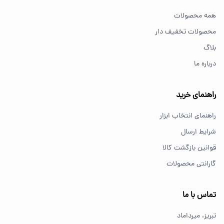
همه محصولات
محصولات تخفیف دار
بلاگ
درباره ما
راهنمای خرید
راهنمای انتخاب ابزار
شرایط ارسال
قوانین بازگشت کالا
گارانتی محصولات
تماس با ما
تبریز، میرداماد