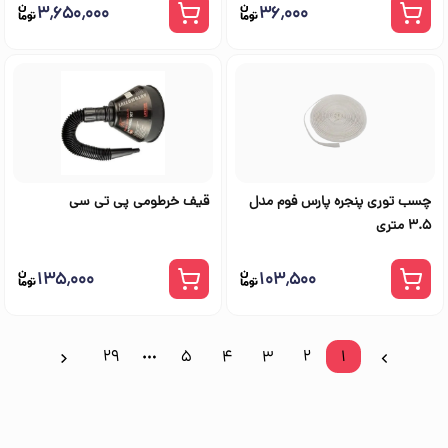
۳٬۶۵۰٬۰۰۰
۳۶٬۰۰۰
چسب توری پنجره پارس فوم مدل
قیف خرطومی پی تی سی
3.5 متری
۱۳۵٬۰۰۰
۱۰۳٬۵۰۰
29
5
4
3
2
1