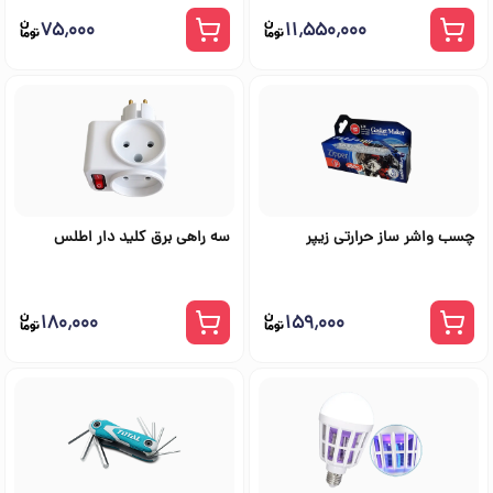
۷۵٬۰۰۰
۱۱٬۵۵۰٬۰۰۰
چسب واشر ساز حرارتی زیپر
سه راهی برق کلید دار اطلس
۱۸۰٬۰۰۰
۱۵۹٬۰۰۰