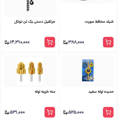
شیلد محافظ صورت
جرثقیل دستی یک تن توتال
۱۴٬۳۱۰٬۰۰۰
۳۸۸٬۰۰۰
حدیده لوله سفید
مته خزینه لوله
۵۳۱٬۰۰۰
۵۲۵٬۰۰۰