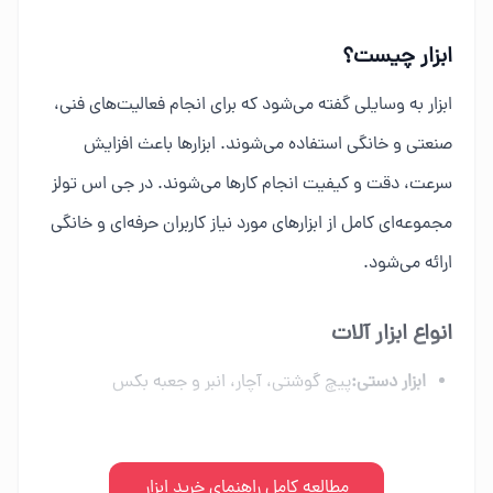
ابزار چیست؟
ابزار به وسایلی گفته می‌شود که برای انجام فعالیت‌های فنی،
صنعتی و خانگی استفاده می‌شوند. ابزارها باعث افزایش
سرعت، دقت و کیفیت انجام کارها می‌شوند. در جی اس تولز
مجموعه‌ای کامل از ابزارهای مورد نیاز کاربران حرفه‌ای و خانگی
ارائه می‌شود.
انواع ابزار آلات
ابزار دستی:
پیچ گوشتی، آچار، انبر و جعبه بکس
ابزار برقی:
دریل، فرز، اره برقی و ابزار شارژی
ابزار بادی:
مطالعه کامل راهنمای خرید ابزار
کمپرسور، میخکوب و تجهیزات پنوماتیک