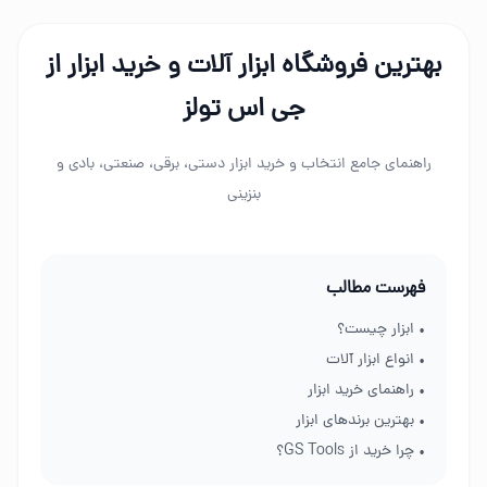
بهترین فروشگاه ابزار آلات و خرید ابزار از
جی اس تولز
راهنمای جامع انتخاب و خرید ابزار دستی، برقی، صنعتی، بادی و
بنزینی
فهرست مطالب
• ابزار چیست؟
• انواع ابزار آلات
• راهنمای خرید ابزار
• بهترین برندهای ابزار
• چرا خرید از GS Tools؟