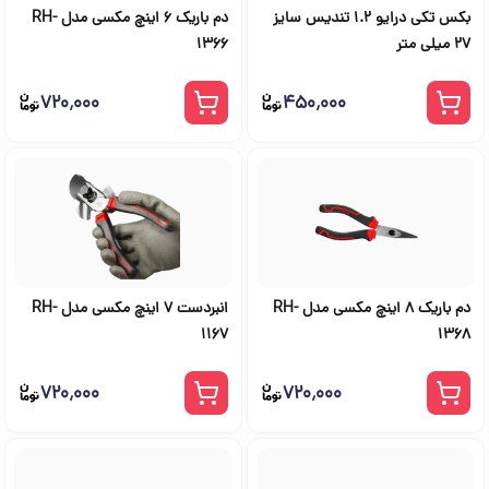
بکس تکی درایو 1.2 تندیس سایز
دم باریک 6 اینچ مکسی مدل RH-
27 میلی متر
1366
۷۲۰٬۰۰۰
۴۵۰٬۰۰۰
دم باریک 8 اینچ مکسی مدل RH-
انبردست 7 اینچ مکسی مدل RH-
1167
1368
۷۲۰٬۰۰۰
۷۲۰٬۰۰۰