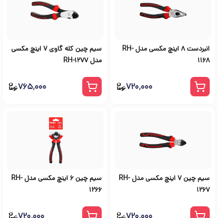
انبردست 8 اینچ مکسی مدل RH-
سیم چین کله گاوی 7 اینچ مکسی
1168
مدل RH-1277
۷۶۵٬۰۰۰
۷۲۰٬۰۰۰
سیم چین 7 اینچ مکسی مدل RH-
سیم چین 6 اینچ مکسی مدل RH-
1266
1267
۷۲۰٬۰۰۰
۷۲۰٬۰۰۰