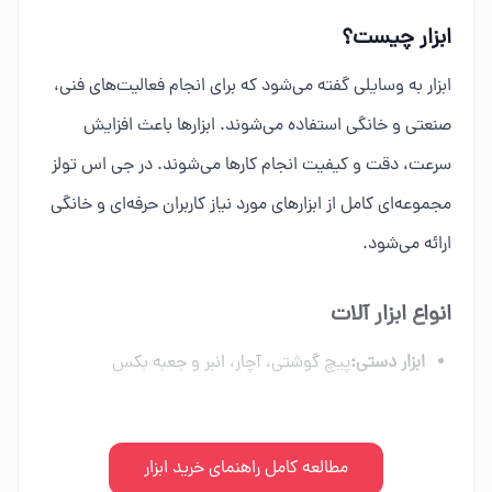
ابزار چیست؟
ابزار به وسایلی گفته می‌شود که برای انجام فعالیت‌های فنی،
صنعتی و خانگی استفاده می‌شوند. ابزارها باعث افزایش
سرعت، دقت و کیفیت انجام کارها می‌شوند. در جی اس تولز
مجموعه‌ای کامل از ابزارهای مورد نیاز کاربران حرفه‌ای و خانگی
ارائه می‌شود.
انواع ابزار آلات
ابزار دستی:
پیچ گوشتی، آچار، انبر و جعبه بکس
ابزار برقی:
دریل، فرز، اره برقی و ابزار شارژی
ابزار بادی:
مطالعه کامل راهنمای خرید ابزار
کمپرسور، میخکوب و تجهیزات پنوماتیک