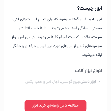
ابزار چیست؟
ابزار به وسایلی گفته می‌شود که برای انجام فعالیت‌های فنی،
صنعتی و خانگی استفاده می‌شوند. ابزارها باعث افزایش
سرعت، دقت و کیفیت انجام کارها می‌شوند. در جی اس تولز
مجموعه‌ای کامل از ابزارهای مورد نیاز کاربران حرفه‌ای و خانگی
ارائه می‌شود.
انواع ابزار آلات
ابزار دستی:
پیچ گوشتی، آچار، انبر و جعبه بکس
ابزار برقی:
دریل، فرز، اره برقی و ابزار شارژی
ابزار بادی:
مطالعه کامل راهنمای خرید ابزار
کمپرسور، میخکوب و تجهیزات پنوماتیک