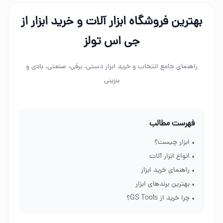
بهترین فروشگاه ابزار آلات و خرید ابزار از
جی اس تولز
راهنمای جامع انتخاب و خرید ابزار دستی، برقی، صنعتی، بادی و
بنزینی
فهرست مطالب
• ابزار چیست؟
• انواع ابزار آلات
• راهنمای خرید ابزار
• بهترین برندهای ابزار
• چرا خرید از GS Tools؟