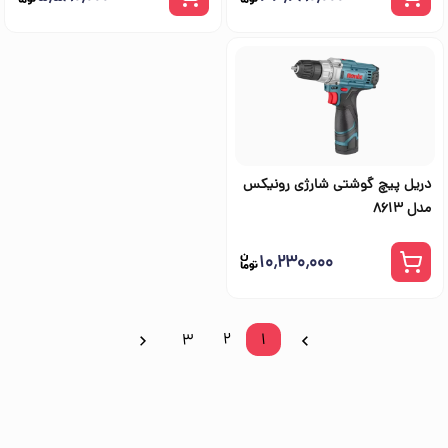
دریل پیچ گوشتی شارژی رونیکس
مدل 8613
۱۰٬۲۳۰٬۰۰۰
3
2
1