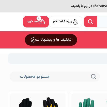
0
ورود / ثبت نام
سبد خرید
تخفیف ها و پیشنهادات