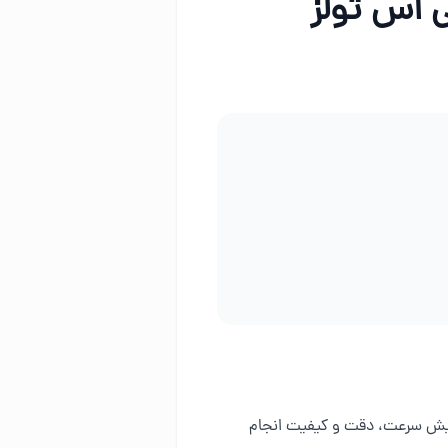
ی اس تولز
فزایش سرعت، دقت و کیفیت انجام