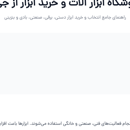
شگاه ابزار آلات و خرید ابزار از ج
راهنمای جامع انتخاب و خرید ابزار دستی، برقی، صنعتی، بادی و بنزینی
 انجام فعالیت‌های فنی، صنعتی و خانگی استفاده می‌شوند. ابزارها باعث ا