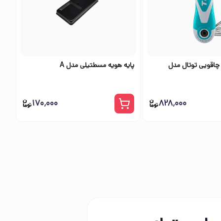
چاقویی توتال مدل
پایه هویه مسطتیلی مدل A
۱۷۰٬۰۰۰
۸۲۸٬۰۰۰