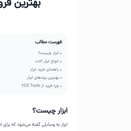
بهترین فرو
فهرست مطالب
• ابزار چیست؟
• انواع ابزار آلات
• راهنمای خرید ابزار
• بهترین برندهای ابزار
• چرا خرید از GS Tools؟
ابزار چیست؟
ابزار به وسایلی گفته می‌شود که برای