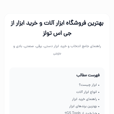
بهترین فروشگاه ابزار آلات و خرید ابزار از
جی اس تولز
راهنمای جامع انتخاب و خرید ابزار دستی، برقی، صنعتی، بادی و
بنزینی
فهرست مطالب
• ابزار چیست؟
• انواع ابزار آلات
• راهنمای خرید ابزار
• بهترین برندهای ابزار
• چرا خرید از GS Tools؟