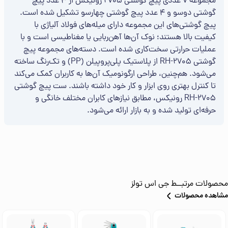
مجموعه 7 عددی پیچ گوشتی 2705 رونیکس از 3 عدد پیچ
گوشتی دوسو و 4 عدد پیچ گوشتی چهارسو تشکیل شده است.
پیچ گوشتی‌های این مجموعه دارای میله‌های فولاد آلیاژی با
کیفیت بالا هستند؛ نوک آن‌ها آهن‌ربایی یا مغناطیسی است و با
عملیات حرارتی سخت‌کاری شده است. دسته‌های مجموعه پیچ
گوشتی 2705-RH از پلاستیک پلی‌پروپیلن (PP) و تک‌رنگ ساخته
می‌شود. هم‌چنین، طراحی ارگونومیک آن‌ها به کاربران کمک می‌کند
تا کنترل بهتری روی ابزار و کار خود داشته باشند. ست پیچ گوشتی
2705-RH رونیکس، مطابق نیازهای کابران مختلف خانگی و
حرفه‌ای تولید شده و به بازار ارائه می‌شود.
محصولات مرتبــط
جی اس تولز
مشاهده محصولات