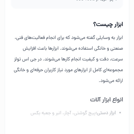
ابزار چیست؟
ابزار به وسایلی گفته می‌شود که برای انجام فعالیت‌های فنی،
صنعتی و خانگی استفاده می‌شوند. ابزارها باعث افزایش
سرعت، دقت و کیفیت انجام کارها می‌شوند. در جی اس تولز
مجموعه‌ای کامل از ابزارهای مورد نیاز کاربران حرفه‌ای و خانگی
ارائه می‌شود.
انواع ابزار آلات
ابزار دستی:
پیچ گوشتی، آچار، انبر و جعبه بکس
ابزار برقی:
دریل، فرز، اره برقی و ابزار شارژی