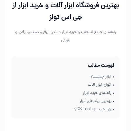
بهترین فروشگاه ابزار آلات و خرید ابزار از
جی اس تولز
راهنمای جامع انتخاب و خرید ابزار دستی، برقی، صنعتی، بادی و
بنزینی
فهرست مطالب
• ابزار چیست؟
• انواع ابزار آلات
• راهنمای خرید ابزار
• بهترین برندهای ابزار
• چرا خرید از GS Tools؟