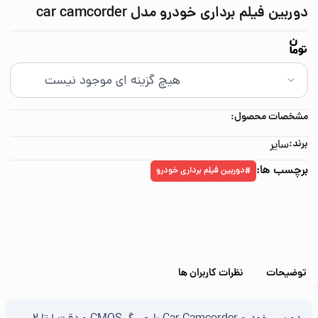
دوربین فیلم برداری خودرو مدل car camcorder
مشخصات محصول:
برند:
سایر
برچسب ها:
دوربین فیلم برداری خودرو
#
توضیحات
نظرات کاربران ها