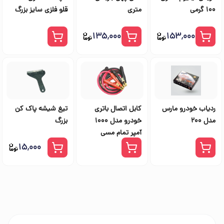
100 گرمی
متری
قلو فلزی سایز بزرگ
۱۳۵٬۰۰۰
۱۵۳٬۰۰۰
ردیاب خودرو مارس
کابل اتصال باتری
تیغ شیشه پاک کن
مدل 200
خودرو مدل 1000
بزرگ
آمپر تمام مسی
۱۵٬۰۰۰