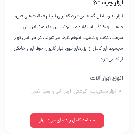
ابزار چیست؟
ابزار به وسایلی گفته می‌شود که برای انجام فعالیت‌های فنی،
صنعتی و خانگی استفاده می‌شوند. ابزارها باعث افزایش
سرعت، دقت و کیفیت انجام کارها می‌شوند. در جی اس تولز
مجموعه‌ای کامل از ابزارهای مورد نیاز کاربران حرفه‌ای و خانگی
ارائه می‌شود.
انواع ابزار آلات
ابزار دستی:
پیچ گوشتی، آچار، انبر و جعبه بکس
ابزار برقی:
دریل، فرز، اره برقی و ابزار شارژی
ابزار بادی:
مطالعه کامل راهنمای خرید ابزار
کمپرسور، میخکوب و تجهیزات پنوماتیک