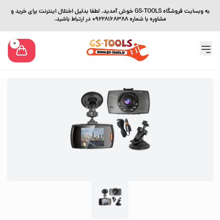
به وبسایت فروشگاه GS-TOOLS خوش آمدید. لطفا بدلیل اختلال اینترنت برای خرید و
مشاوره با شماره 09228168388 در ارتباط باشید.
0