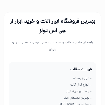
بهترین فروشگاه ابزار آلات و خرید ابزار از
جی اس تولز
راهنمای جامع انتخاب و خرید ابزار دستی، برقی، صنعتی، بادی و
بنزینی
فهرست مطالب
• ابزار چیست؟
• انواع ابزار آلات
• راهنمای خرید ابزار
• بهترین برندهای ابزار
• چرا خرید از GS Tools؟