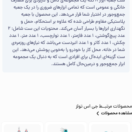
ست جعبه ابزار 8 تکه یک مجموعه‌ی کامل و کاربردی برای مصارف
خانگی و عمومی است که تمامی ابزارهای ضروری را در یک جعبه
جمع‌وجور در اختیار شما قرار می‌دهد. این محصول با جعبه
پلاستیکی مقاوم طراحی شده که علاوه بر استحکام، حمل و
نگهداری ابزارها را بسیار آسان می‌کند. محتویات این ست شامل: 2
عدد پیچ‌گوشتی، 1 عدد فازمتر، 1 عدد نوارچسب، 1 عدد متر، 1 عدد
چکش، 1 عدد کاتر و 1 عدد انبردست می‌باشد که نیازهای روزمره‌ی
شما در خانه، محل کار یا خودرو را به‌خوبی پوشش می‌دهد. این
ست گزینه‌ای ایده‌آل برای افرادی است که به دنبال یک مجموعه
ابزار جمع‌وجور و درعین‌حال کامل هستند.
محصولات مرتبــط
جی اس تولز
مشاهده محصولات