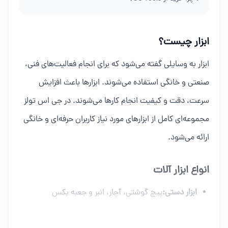
ابزار چیست؟
ابزار به وسایلی گفته می‌شود که برای انجام فعالیت‌های فنی،
صنعتی و خانگی استفاده می‌شوند. ابزارها باعث افزایش
سرعت، دقت و کیفیت انجام کارها می‌شوند. در جی اس تولز
مجموعه‌ای کامل از ابزارهای مورد نیاز کاربران حرفه‌ای و خانگی
ارائه می‌شود.
انواع ابزار آلات
ابزار دستی:
پیچ گوشتی، آچار، انبر و جعبه بکس
ابزار برقی:
دریل، فرز، اره برقی و ابزار شارژی