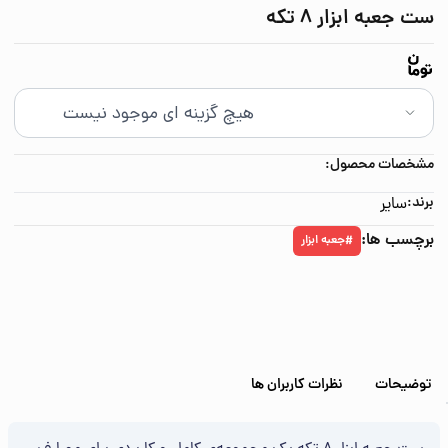
ست جعبه ابزار 8 تکه
مشخصات محصول:
برند:
سایر
برچسب ها:
جعبه ابزار
#
توضیحات
نظرات کاربران ها