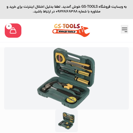
به وبسایت فروشگاه GS-TOOLS خوش آمدید. لطفا بدلیل اختلال اینترنت برای خرید و
مشاوره با شماره 09228168388 در ارتباط باشید.
0