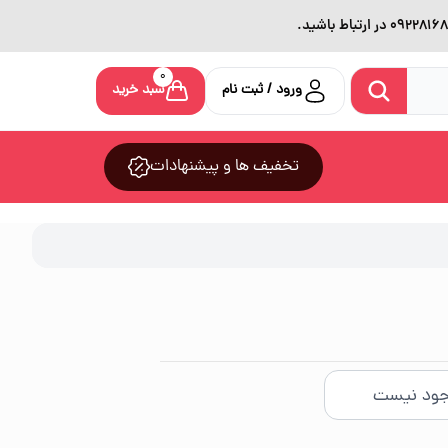
0
ورود / ثبت نام
سبد خرید
تخفیف ها و پیشنهادات