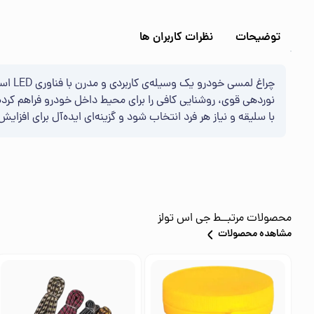
توضیحات
نظرات کاربران ها
با سلیقه و نیاز هر فرد انتخاب شود و گزینه‌ای ایده‌آل برای افزای
محصولات مرتبــط
جی اس تولز
مشاهده محصولات