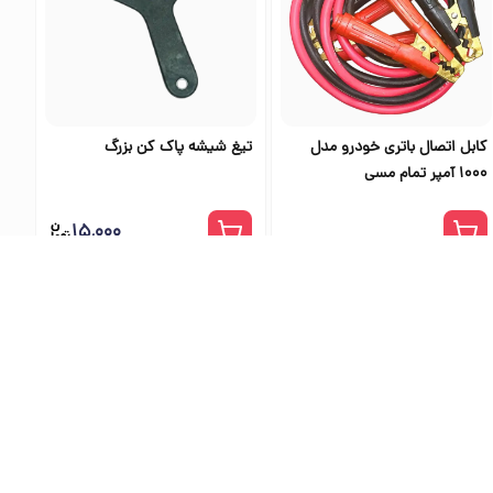
کابل اتصال باتری خودرو مدل
تیغ شیشه پاک کن بزرگ
1000 آمپر تمام مسی
۱۵٬۰۰۰
ی اس تولز