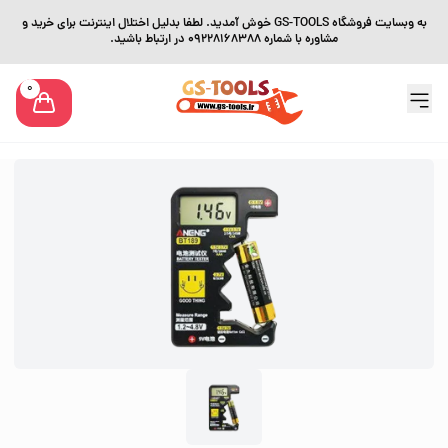
به وبسایت فروشگاه GS-TOOLS خوش آمدید. لطفا بدلیل اختلال اینترنت برای خرید و
مشاوره با شماره 09228168388 در ارتباط باشید.
0