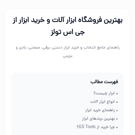
بهترین فروشگاه ابزار آلات و خرید ابزار از
جی اس تولز
راهنمای جامع انتخاب و خرید ابزار دستی، برقی، صنعتی، بادی و
بنزینی
فهرست مطالب
• ابزار چیست؟
• انواع ابزار آلات
• راهنمای خرید ابزار
• بهترین برندهای ابزار
• چرا خرید از GS Tools؟