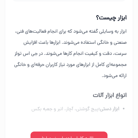
ابزار چیست؟
ابزار به وسایلی گفته می‌شود که برای انجام فعالیت‌های فنی،
صنعتی و خانگی استفاده می‌شوند. ابزارها باعث افزایش
سرعت، دقت و کیفیت انجام کارها می‌شوند. در جی اس تولز
مجموعه‌ای کامل از ابزارهای مورد نیاز کاربران حرفه‌ای و خانگی
ارائه می‌شود.
انواع ابزار آلات
ابزار دستی:
پیچ گوشتی، آچار، انبر و جعبه بکس
ابزار برقی:
دریل، فرز، اره برقی و ابزار شارژی