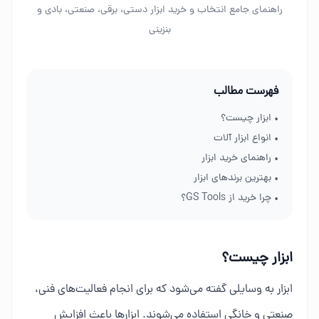
راهنمای جامع انتخاب و خرید ابزار دستی، برقی، صنعتی، بادی و
بنزینی
فهرست مطالب
• ابزار چیست؟
• انواع ابزار آلات
• راهنمای خرید ابزار
• بهترین برندهای ابزار
• چرا خرید از GS Tools؟
ابزار چیست؟
ابزار به وسایلی گفته می‌شود که برای انجام فعالیت‌های فنی،
صنعتی و خانگی استفاده می‌شوند. ابزارها باعث افزایش