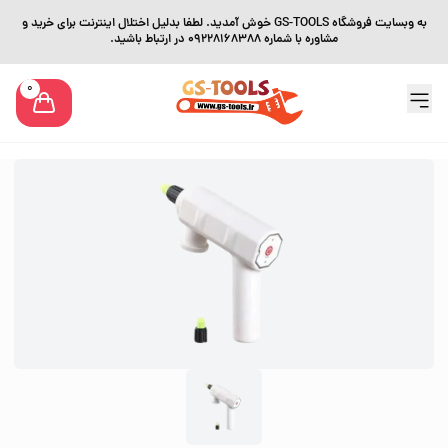
به وبسایت فروشگاه GS-TOOLS خوش آمدید. لطفا بدلیل اختلال اینترنت برای خرید و
مشاوره با شماره 09228168388 در ارتباط باشید.
0