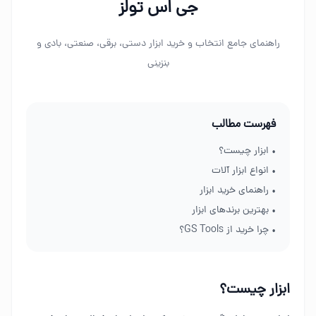
جی اس تولز
راهنمای جامع انتخاب و خرید ابزار دستی، برقی، صنعتی، بادی و
بنزینی
فهرست مطالب
• ابزار چیست؟
• انواع ابزار آلات
• راهنمای خرید ابزار
• بهترین برندهای ابزار
• چرا خرید از GS Tools؟
ابزار چیست؟