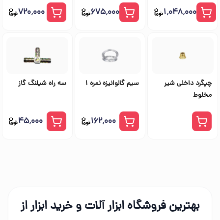
۷۲۰٬۰۰۰
۶۷۵٬۰۰۰
۱٬۰۴۸٬۰۰۰
چپگرد داخلی شیر
سیم گالوانیزه نمره 1
سه راه شیلنگ گاز
مخلوط
۴۵٬۰۰۰
۱۶۲٬۰۰۰
بهترین فروشگاه ابزار آلات و خرید ابزار از