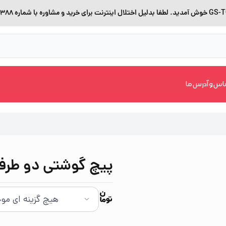
اس و آدرس ما
پیچ گوشتی دو طرفه