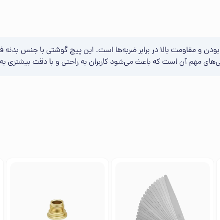
بودن و مقاومت بالا در برابر ضربه‌ها است. این پیچ گوشتی با جنس بدنه فو
ای مهم آن است که باعث می‌شود کاربران به راحتی و با دقت بیشتری به ک