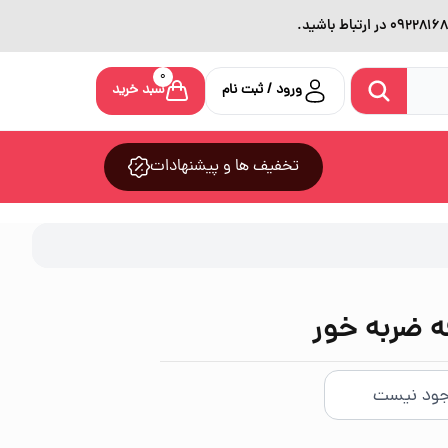
0
ورود / ثبت نام
سبد خرید
تخفیف ها و پیشنهادات
 ضربه خور