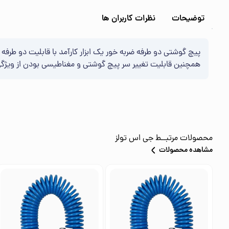
توضیحات
نظرات کاربران ها
پیچ گوشتی دو طرفه ضربه خور یک ابزار کارآمد با قابلیت دو طرفه 
همچنین قابلیت تغییر سر پیچ گوشتی و مغناطیسی بودن از ویژگی‌ه
محصولات مرتبــط
جی اس تولز
مشاهده محصولات