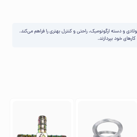
لادی و دسته ارگونومیک، راحتی و کنترل بهتری را فراهم می‌کند.
ارهای خود بپردازند.