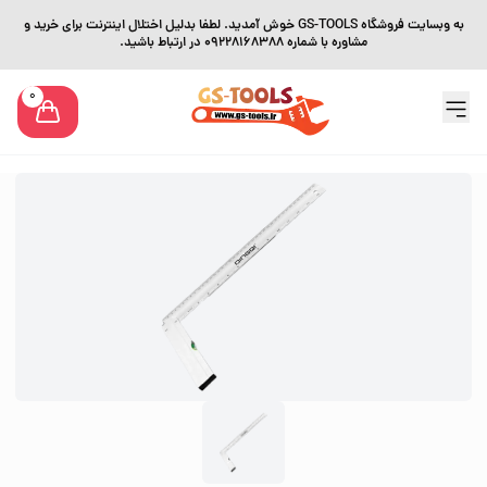
به وبسایت فروشگاه GS-TOOLS خوش آمدید. لطفا بدلیل اختلال اینترنت برای خرید و
مشاوره با شماره 09228168388 در ارتباط باشید.
0