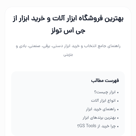
بهترین فروشگاه ابزار آلات و خرید ابزار از
جی اس تولز
راهنمای جامع انتخاب و خرید ابزار دستی، برقی، صنعتی، بادی و
بنزینی
فهرست مطالب
• ابزار چیست؟
• انواع ابزار آلات
• راهنمای خرید ابزار
• بهترین برندهای ابزار
• چرا خرید از GS Tools؟