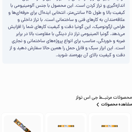
اندازه‌گیری و تراز کردن است. این محصول با جنس آلومینیومی با
کیفیت بالا و طول 25 سانتی‌متر، انتخابی ایده‌آل برای حرفه‌ای‌ها و
علاقه‌مندان به کارهای فنی و ساختمانی است. با تراز داخلی و
طراحی ارگونومیک، این گونیا دقت و کیفیت کارهای شما را افزایش
می‌دهد. گونیا المینیومی تراز دار دینگی با مقاومت بالا در برابر
ضربه و خوردگی، مناسب برای انواع پروژه‌های ساختمانی و نجاری
است. این ابزار سبک و قابل حمل را همین حالا سفارش دهید و از
دقت و کیفیت بالای آن بهره‌مند شوید.
محصولات مرتبــط
جی اس تولز
مشاهده محصولات