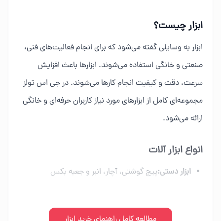
ابزار چیست؟
ابزار به وسایلی گفته می‌شود که برای انجام فعالیت‌های فنی،
صنعتی و خانگی استفاده می‌شوند. ابزارها باعث افزایش
سرعت، دقت و کیفیت انجام کارها می‌شوند. در جی اس تولز
مجموعه‌ای کامل از ابزارهای مورد نیاز کاربران حرفه‌ای و خانگی
ارائه می‌شود.
انواع ابزار آلات
ابزار دستی:
پیچ گوشتی، آچار، انبر و جعبه بکس
ابزار برقی:
دریل، فرز، اره برقی و ابزار شارژی
ابزار بادی:
مطالعه کامل راهنمای خرید ابزار
کمپرسور، میخکوب و تجهیزات پنوماتیک