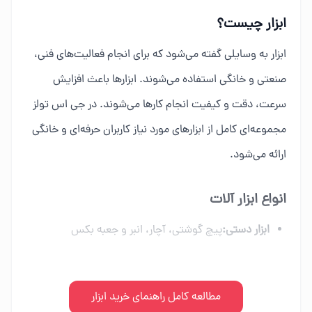
ابزار چیست؟
ابزار به وسایلی گفته می‌شود که برای انجام فعالیت‌های فنی،
صنعتی و خانگی استفاده می‌شوند. ابزارها باعث افزایش
سرعت، دقت و کیفیت انجام کارها می‌شوند. در جی اس تولز
مجموعه‌ای کامل از ابزارهای مورد نیاز کاربران حرفه‌ای و خانگی
ارائه می‌شود.
انواع ابزار آلات
ابزار دستی:
پیچ گوشتی، آچار، انبر و جعبه بکس
ابزار برقی:
دریل، فرز، اره برقی و ابزار شارژی
ابزار بادی:
مطالعه کامل راهنمای خرید ابزار
کمپرسور، میخکوب و تجهیزات پنوماتیک