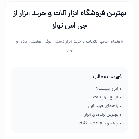
بهترین فروشگاه ابزار آلات و خرید ابزار از
جی اس تولز
راهنمای جامع انتخاب و خرید ابزار دستی، برقی، صنعتی، بادی و
بنزینی
فهرست مطالب
• ابزار چیست؟
• انواع ابزار آلات
• راهنمای خرید ابزار
• بهترین برندهای ابزار
• چرا خرید از GS Tools؟