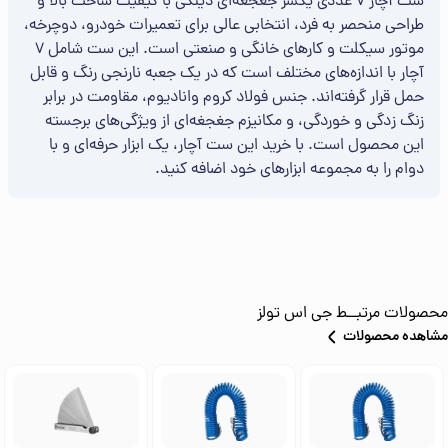
ست آچار ۷ عددی یکسر جغجغه‌ای دینگی با کیفیت ساخت بالا و
طراحی منحصر به فرد، انتخابی عالی برای تعمیرات خودرو، دوچرخه،
موتور سیکلت و کارهای خانگی و صنعتی است. این ست شامل ۷
آچار با اندازه‌های مختلف است که در یک جعبه نارنجی رنگ و قابل
حمل قرار گرفته‌اند. جنس فولاد کروم وانادیوم، مقاومت در برابر
زنگ زدگی و خوردگی، و مکانیزم جغجغه‌ای از ویژگی‌های برجسته
این محصول است. با خرید این ست آچار، یک ابزار حرفه‌ای و با
دوام را به مجموعه ابزارهای خود اضافه کنید.
محصولات مرتبــط
جی اس تولز
مشاهده محصولات