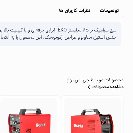
توضیحات
نظرات کاربران ها
جنس استیل مقاوم و طراحی ارگونومیک، این محصول را به انتخاب
محصولات مرتبــط
جی اس تولز
مشاهده محصولات