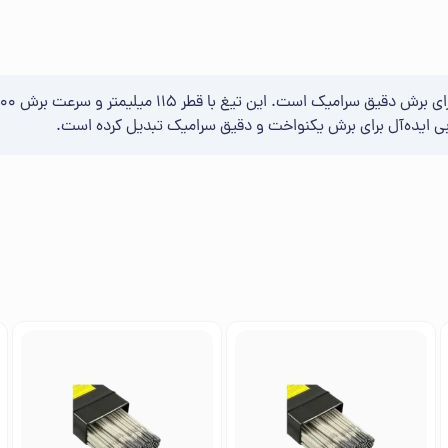
ی ایده‌آل برای برش یکنواخت و دقیق سرامیک تبدیل کرده است.