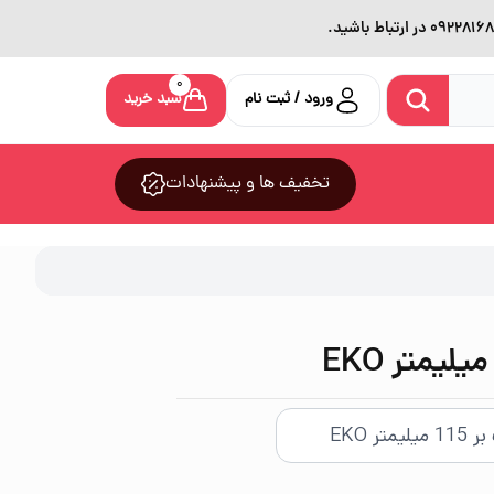
0
ورود / ثبت نام
سبد خرید
تخفیف ها و پیشنهادات