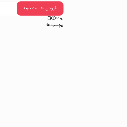
افزودن به سبد خرید
برند:
EKO
برچسب ها: