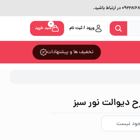
0
ورود / ثبت نام
سبد خرید
تخفیف ها و پیشنهادات