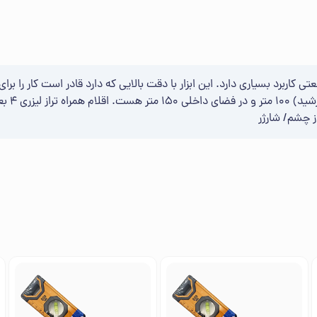
ی کاربرد بسیاری دارد. این ابزار با دقت بالایی که دارد قادر است کار را برا
ز چشم/ شارژر