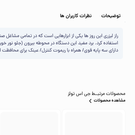
توضیحات
نظرات کاربران ها
راز لیزری این روز ها یکی از ابزارهایی است که در تمامی مشاغل صنعت
دارای سه پایه قوی/ همراه با ریموت کنترل/ عینک برای محافظت ا
محصولات مرتبــط
جی اس تولز
مشاهده محصولات