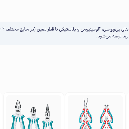
 زرد عرضه می‌شود.