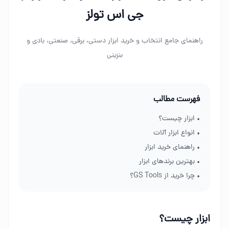
جی اس تولز
راهنمای جامع انتخاب و خرید ابزار دستی، برقی، صنعتی، بادی و
بنزینی
فهرست مطالب
• ابزار چیست؟
• انواع ابزار آلات
• راهنمای خرید ابزار
• بهترین برندهای ابزار
• چرا خرید از GS Tools؟
ابزار چیست؟