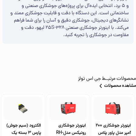
و 5 برد، انتخابی ایده‌آل برای پروژه‌های جوشکاری صنعتی و
ساختمانی است. این دستگاه با دقت و قابلیت جوشکاری ممتد و
نشانگرهای دیجیتال، جوشکاری دقیق و آسان را برای شما فراهم
می‌کند. با اینورتر جوشکاری صنعتی 25S-328 لیهو، دقت و
مقاومت در جوشکاری را تجربه کنید.
محصولات مرتبــط
جی اس تولز
مشاهده محصولات
اینورتر جوشکاری 200
اینورتر جوشکاری
الکترود (سیم جوش)
آمپر مدل پاور پلاس
رونیکس مدلRH-
پارس 3 بسته یک