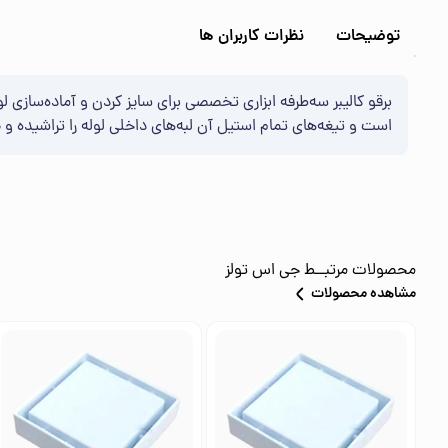
توضیحات
نظرات کاربران ها
برقو کالیبر سه‌طرفه ابزاری تخصصی برای سایز کردن و آماده‌سازی ل
است و تیغه‌های تمام استیل آن لبه‌های داخلی لوله را تراشیده و
محصولات مرتبــط
جی اس تولز
مشاهده محصولات