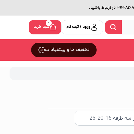
0
ورود / ثبت نام
سبد خرید
تخفیف ها و پیشنهادات