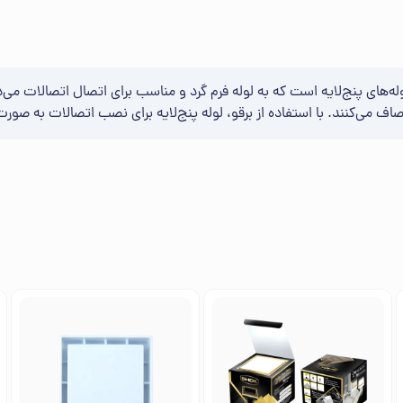
وله‌های پنج‌لایه است که به لوله فرم گرد و مناسب برای اتصال اتصالات می‌
 صاف می‌کنند. با استفاده از برقو، لوله پنج‌لایه برای نصب اتصالات به ص