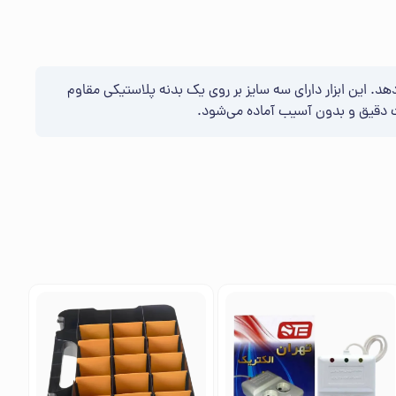
دهد. این ابزار دارای سه سایز بر روی یک بدنه پلاستیکی مقاوم
ورت دقیق و بدون آسیب آماده می‌شود.