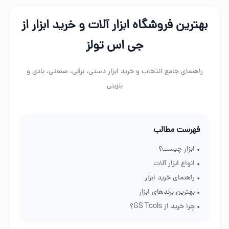
بهترین فروشگاه ابزار آلات و خرید ابزار از
جی اس تولز
راهنمای جامع انتخاب و خرید ابزار دستی، برقی، صنعتی، بادی و
بنزینی
فهرست مطالب
• ابزار چیست؟
• انواع ابزار آلات
• راهنمای خرید ابزار
• بهترین برندهای ابزار
• چرا خرید از GS Tools؟