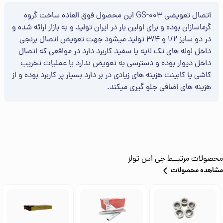
اتصال تعویضی GS-003 این محصول فوق العاده ساخت گروه
گرماسازان بوده و برای اولین بار در ایران تولید و به بازار ارائه شده و
در دو سایز 1/2 و 3/4 تولید میشود جهت تعویض اتصال برنجی
داخل لوله های تک لایه یا سفید کاربرد دارد در مواقعی که اتصال
داخل دیوار بوده و دسترسی به تعویض ندارد یا عملیات تخریب
کاشی یا کابینت هزینه های زیادی در بر دارد بسیار پر کاربرد بوده و از
هزینه های اضافی جلو گیری میکند.
محصولات مرتبــط
جی اس تولز
مشاهده محصولات