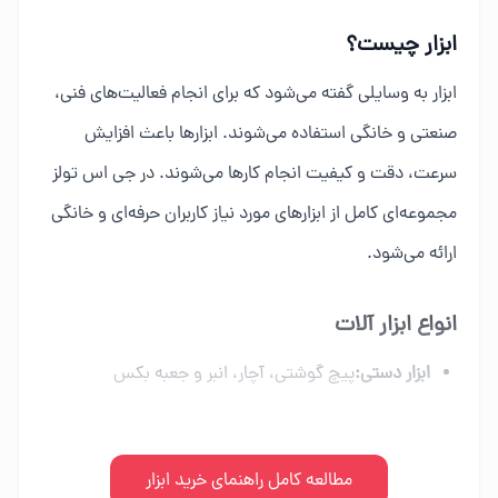
ابزار چیست؟
ابزار به وسایلی گفته می‌شود که برای انجام فعالیت‌های فنی،
صنعتی و خانگی استفاده می‌شوند. ابزارها باعث افزایش
سرعت، دقت و کیفیت انجام کارها می‌شوند. در جی اس تولز
مجموعه‌ای کامل از ابزارهای مورد نیاز کاربران حرفه‌ای و خانگی
ارائه می‌شود.
انواع ابزار آلات
ابزار دستی:
پیچ گوشتی، آچار، انبر و جعبه بکس
ابزار برقی:
دریل، فرز، اره برقی و ابزار شارژی
ابزار بادی:
مطالعه کامل راهنمای خرید ابزار
کمپرسور، میخکوب و تجهیزات پنوماتیک