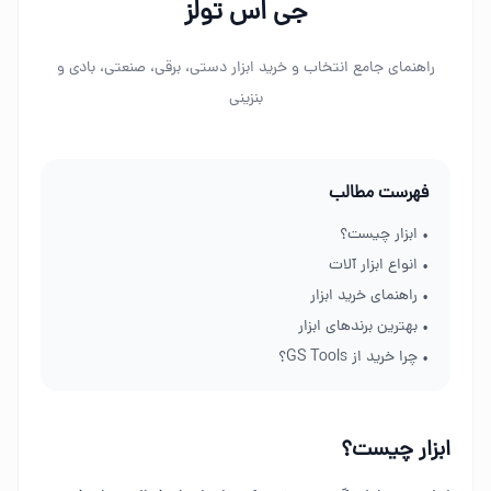
جی اس تولز
راهنمای جامع انتخاب و خرید ابزار دستی، برقی، صنعتی، بادی و
بنزینی
فهرست مطالب
• ابزار چیست؟
• انواع ابزار آلات
• راهنمای خرید ابزار
• بهترین برندهای ابزار
• چرا خرید از GS Tools؟
ابزار چیست؟