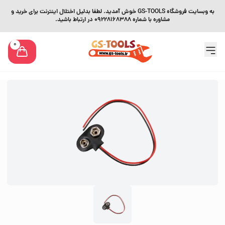
به وبسایت فروشگاه GS-TOOLS خوش آمدید. لطفا بدلیل اختلال اینترنت برای خرید و
مشاوره با شماره 09228168388 در ارتباط باشید.
0