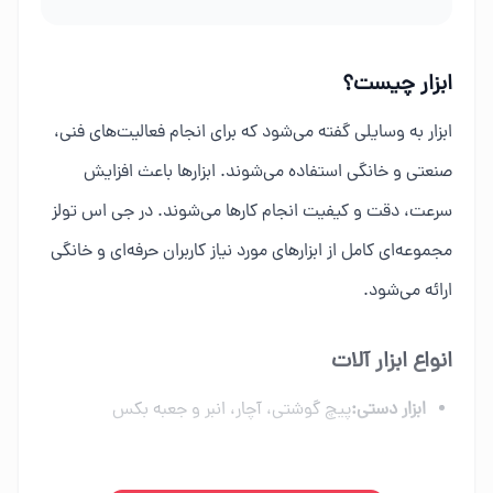
ابزار چیست؟
ابزار به وسایلی گفته می‌شود که برای انجام فعالیت‌های فنی،
صنعتی و خانگی استفاده می‌شوند. ابزارها باعث افزایش
سرعت، دقت و کیفیت انجام کارها می‌شوند. در جی اس تولز
مجموعه‌ای کامل از ابزارهای مورد نیاز کاربران حرفه‌ای و خانگی
ارائه می‌شود.
انواع ابزار آلات
ابزار دستی:
پیچ گوشتی، آچار، انبر و جعبه بکس
ابزار برقی:
دریل، فرز، اره برقی و ابزار شارژی