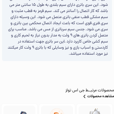
شود. این سری باتری دارای سیم بلندی به طول 15 سانتی متر می
باشد که کار اتصال را آسانتر می کند. سیم قرمز به قطب مثبت و
سیم مشکی قطب منفی باتری متصل می شود. این وسیله دارای
سری فنری قوی است که باعث ایجاد اتصال محکمی بین باتری و
سری می شود. جنس سیم سرباتری از مس می باشد. مناسب برای
متصل کردن باتری های 9 ولت به مدار بدون نیاز به لحیم کاری و
سیم کشی خاص کاربرد دارد ,این سر باتری جهت استفاده در
کاردستی و اسباب بازی و نیز وسایلی که با باتری 9 ولت کار میکنند
نیز مورد استفاده میباشد.
محصولات مرتبــط
جی اس تولز
مشاهده محصولات