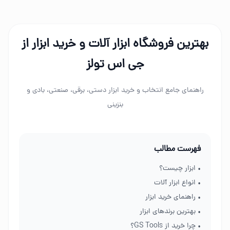
بهترین فروشگاه ابزار آلات و خرید ابزار از
جی اس تولز
راهنمای جامع انتخاب و خرید ابزار دستی، برقی، صنعتی، بادی و
بنزینی
فهرست مطالب
• ابزار چیست؟
• انواع ابزار آلات
• راهنمای خرید ابزار
• بهترین برندهای ابزار
• چرا خرید از GS Tools؟