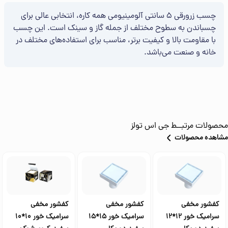
چسب زرورقی 5 سانتی آلومینیومی همه کاره، انتخابی عالی برای
چسباندن به سطوح مختلف از جمله گاز و سینک است. این چسب
با مقاومت بالا و کیفیت برتر، مناسب برای استفاده‌های مختلف در
خانه و صنعت می‌باشد.
محصولات مرتبــط
جی اس تولز
مشاهده محصولات
کفشور مخفی
کفشور مخفی
کفشور مخفی
سرامیک خور 12*12
سرامیک خور 15*15
سرامیک خور 10*10