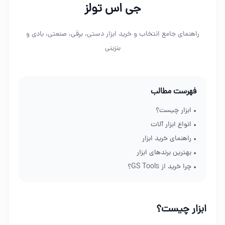
جی اس تولز
راهنمای جامع انتخاب و خرید ابزار دستی، برقی، صنعتی، بادی و
بنزینی
فهرست مطالب
• ابزار چیست؟
• انواع ابزار آلات
• راهنمای خرید ابزار
• بهترین برندهای ابزار
• چرا خرید از GS Tools؟
ابزار چیست؟