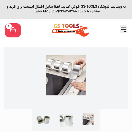
به وبسایت فروشگاه GS-TOOLS خوش آمدید. لطفا بدلیل اختلال اینترنت برای خرید و
مشاوره با شماره 09228168388 در ارتباط باشید.
0