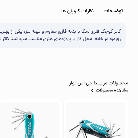
توضیحات
نظرات کاربران ها
کاتر کوچک فلزی میکا با بدنه فلزی مقاوم و تیغه تیز، یکی از به
روزمره در خانه، محل کار یا پروژه‌های هنری مناسب می‌باشد. کاتر 
محصولات مرتبــط
جی اس تولز
مشاهده محصولات