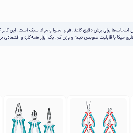
ترین انتخاب‌ها برای برش دقیق کاغذ، فوم، مقوا و مواد سبک است. این کات
فلزی میکا با قابلیت تعویض تیغه و وزن کم، یک ابزار همه‌کاره و اقتصادی بر