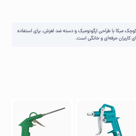
ر کوچک میکا با طراحی ارگونومیک و دسته ضد لغزش، برای استفاده
ای کاربران حرفه‌ای و خانگی است.