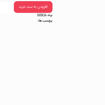
افزودن به سبد خرید
برند:
MIKA
برچسب ها: