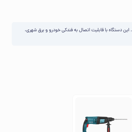
 بادی است. این دستگاه با قابلیت اتصال به فندکی خودرو و برق شهری،