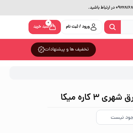
0
ورود / ثبت نام
سبد خرید
تخفیف ها و پیشنهادات
 3 کاره میکا