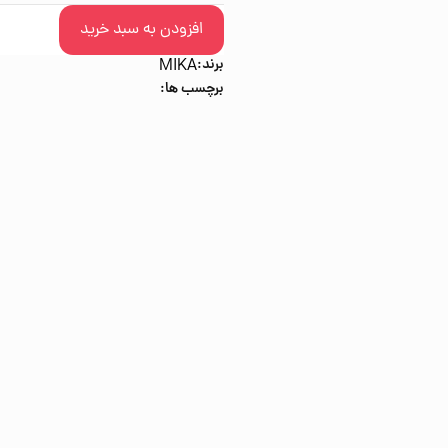
افزودن به سبد خرید
برند:
MIKA
برچسب ها: