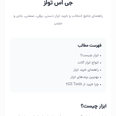
جی اس تولز
راهنمای جامع انتخاب و خرید ابزار دستی، برقی، صنعتی، بادی و
بنزینی
فهرست مطالب
• ابزار چیست؟
• انواع ابزار آلات
• راهنمای خرید ابزار
• بهترین برندهای ابزار
• چرا خرید از GS Tools؟
ابزار چیست؟