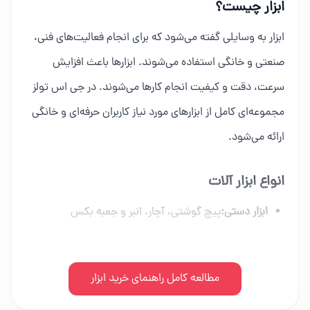
ابزار چیست؟
ابزار به وسایلی گفته می‌شود که برای انجام فعالیت‌های فنی،
صنعتی و خانگی استفاده می‌شوند. ابزارها باعث افزایش
سرعت، دقت و کیفیت انجام کارها می‌شوند. در جی اس تولز
مجموعه‌ای کامل از ابزارهای مورد نیاز کاربران حرفه‌ای و خانگی
ارائه می‌شود.
انواع ابزار آلات
ابزار دستی:
پیچ گوشتی، آچار، انبر و جعبه بکس
ابزار برقی:
دریل، فرز، اره برقی و ابزار شارژی
ابزار بادی:
مطالعه کامل راهنمای خرید ابزار
کمپرسور، میخکوب و تجهیزات پنوماتیک