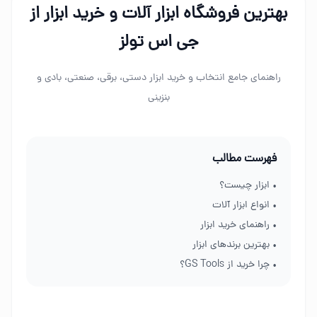
بهترین فروشگاه ابزار آلات و خرید ابزار از
جی اس تولز
راهنمای جامع انتخاب و خرید ابزار دستی، برقی، صنعتی، بادی و
بنزینی
فهرست مطالب
• ابزار چیست؟
• انواع ابزار آلات
• راهنمای خرید ابزار
• بهترین برندهای ابزار
• چرا خرید از GS Tools؟