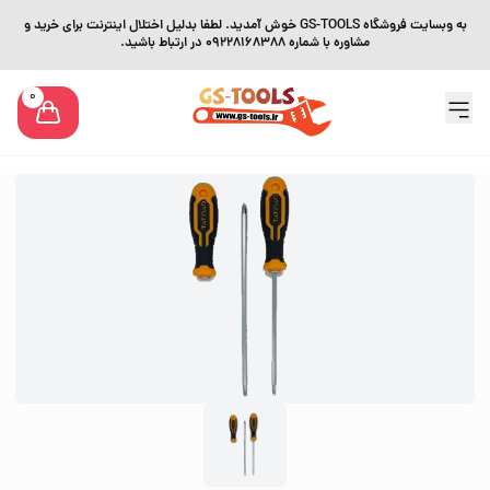
به وبسایت فروشگاه GS-TOOLS خوش آمدید. لطفا بدلیل اختلال اینترنت برای خرید و
مشاوره با شماره 09228168388 در ارتباط باشید.
0