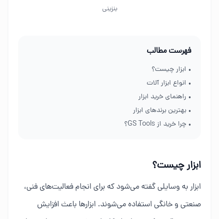
بنزینی
فهرست مطالب
• ابزار چیست؟
• انواع ابزار آلات
• راهنمای خرید ابزار
• بهترین برندهای ابزار
• چرا خرید از GS Tools؟
ابزار چیست؟
ابزار به وسایلی گفته می‌شود که برای انجام فعالیت‌های فنی،
صنعتی و خانگی استفاده می‌شوند. ابزارها باعث افزایش