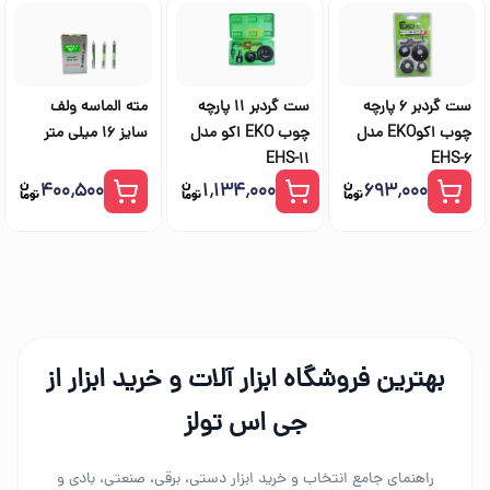
ست گردبر 6 پارچه
ست گردبر 11 پارچه
مته الماسه ولف
چوب اکوEKO مدل
چوب EKO اکو مدل
سایز 16 میلی متر
EHS-11
EHS-6
۴۰۰٬۵۰۰
۱٬۱۳۴٬۰۰۰
۶۹۳٬۰۰۰
بهترین فروشگاه ابزار آلات و خرید ابزار از
جی اس تولز
راهنمای جامع انتخاب و خرید ابزار دستی، برقی، صنعتی، بادی و