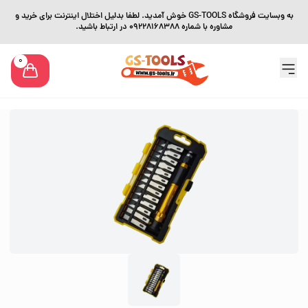
به وبسایت فروشگاه GS-TOOLS خوش آمدید. لطفا بدلیل اختلال اینترنت برای خرید و
مشاوره با شماره 09228168388 در ارتباط باشید.
0