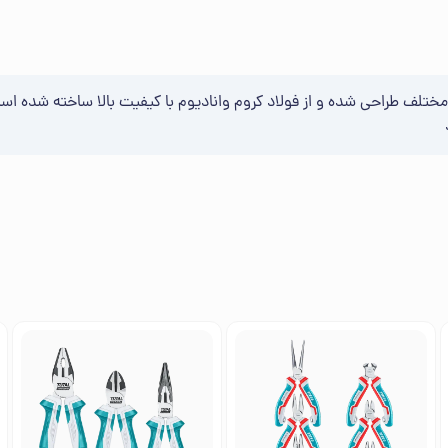
 ابزاری است که برای کارهای مختلف طراحی شده و از فولاد کروم وانادیوم با کیفیت بالا سا