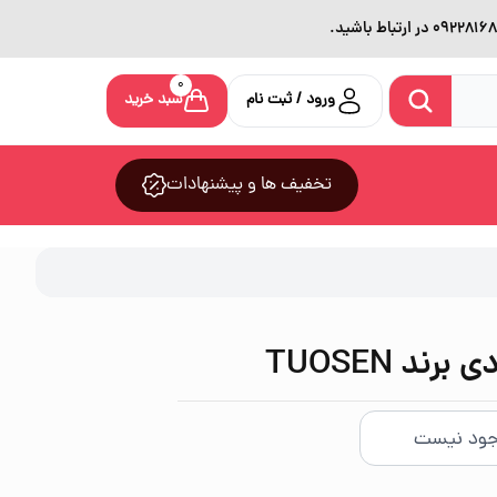
0
ورود / ثبت نام
سبد خرید
تخفیف ها و پیشنهادات