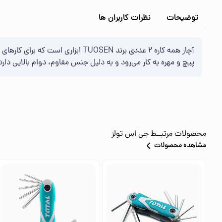
توضیحات
نظرات کاربران ها
آچار همه کاره 2 عددی برند TUOSEN
پیچ و مهره به کار می‌رود و به دلیل جنس مقاوم، دوام بالایی دارد
محصولات مرتبــط
جی اس تولز
مشاهده محصولات