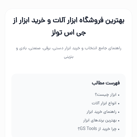
بهترین فروشگاه ابزار آلات و خرید ابزار از
جی اس تولز
راهنمای جامع انتخاب و خرید ابزار دستی، برقی، صنعتی، بادی و
بنزینی
فهرست مطالب
• ابزار چیست؟
• انواع ابزار آلات
• راهنمای خرید ابزار
• بهترین برندهای ابزار
• چرا خرید از GS Tools؟