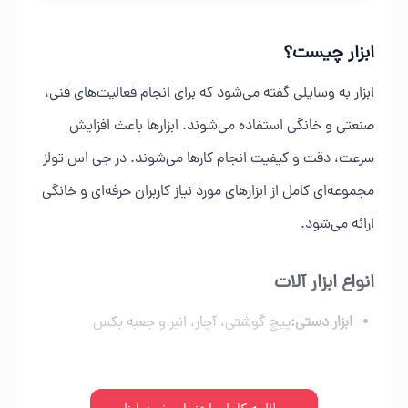
ابزار چیست؟
ابزار به وسایلی گفته می‌شود که برای انجام فعالیت‌های فنی،
صنعتی و خانگی استفاده می‌شوند. ابزارها باعث افزایش
سرعت، دقت و کیفیت انجام کارها می‌شوند. در جی اس تولز
مجموعه‌ای کامل از ابزارهای مورد نیاز کاربران حرفه‌ای و خانگی
ارائه می‌شود.
انواع ابزار آلات
ابزار دستی:
پیچ گوشتی، آچار، انبر و جعبه بکس
ابزار برقی:
دریل، فرز، اره برقی و ابزار شارژی