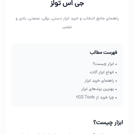
جی اس تولز
راهنمای جامع انتخاب و خرید ابزار دستی، برقی، صنعتی، بادی و
بنزینی
فهرست مطالب
• ابزار چیست؟
• انواع ابزار آلات
• راهنمای خرید ابزار
• بهترین برندهای ابزار
• چرا خرید از GS Tools؟
ابزار چیست؟