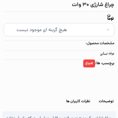
چراغ شارژی 30 وات
مشخصات محصول:
برند:
سایر
برچسب ها:
چراغ
#
توضیحات
نظرات کاربران ها