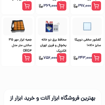
۳۶۹٬۰۰۰
۲۹۷٬۰۰۰
کفشور مخفی دوریکا
محافظ برق دو خانه
جعبه ابزار مهر 35
سایز 10x10
یخچال و فریزر تهران
سانتی متر مدل
الکتریک
ORG4
۷۵۶٬۰۰۰
۲۴۳٬۰۰۰
بهترین فروشگاه ابزار آلات و خرید ابزار از