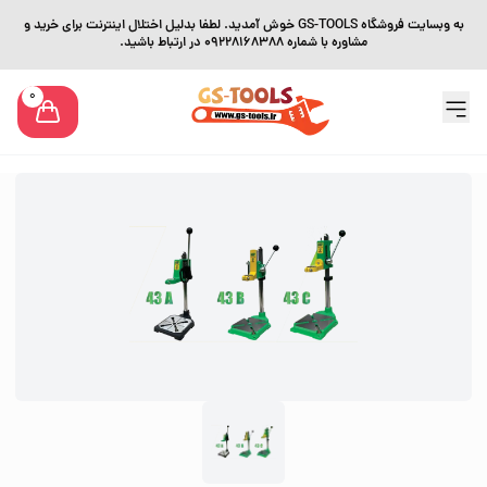
به وبسایت فروشگاه GS-TOOLS خوش آمدید. لطفا بدلیل اختلال اینترنت برای خرید و
مشاوره با شماره 09228168388 در ارتباط باشید.
0