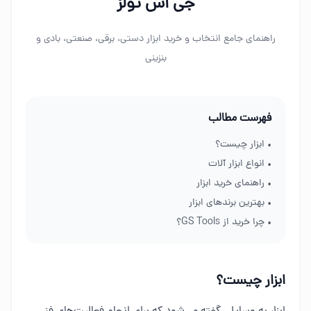
جی اس تولز
راهنمای جامع انتخاب و خرید ابزار دستی، برقی، صنعتی، بادی و
بنزینی
فهرست مطالب
• ابزار چیست؟
• انواع ابزار آلات
• راهنمای خرید ابزار
• بهترین برندهای ابزار
• چرا خرید از GS Tools؟
ابزار چیست؟