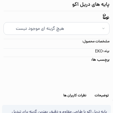
پایه های دریل اکو
مشخصات محصول:
برند:
EKO
برچسب ها:
توضیحات
نظرات کاربران ها
پایه دریل اکو با طراحی مقاوم و دقیق، بهترین گزینه برای تبدیل