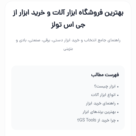
بهترین فروشگاه ابزار آلات و خرید ابزار از
جی اس تولز
راهنمای جامع انتخاب و خرید ابزار دستی، برقی، صنعتی، بادی و
بنزینی
فهرست مطالب
• ابزار چیست؟
• انواع ابزار آلات
• راهنمای خرید ابزار
• بهترین برندهای ابزار
• چرا خرید از GS Tools؟