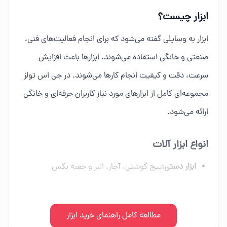
ابزار چیست؟
ابزار به وسایلی گفته می‌شود که برای انجام فعالیت‌های فنی،
صنعتی و خانگی استفاده می‌شوند. ابزارها باعث افزایش
سرعت، دقت و کیفیت انجام کارها می‌شوند. در جی اس تولز
مجموعه‌ای کامل از ابزارهای مورد نیاز کاربران حرفه‌ای و خانگی
ارائه می‌شود.
انواع ابزار آلات
ابزار دستی:
پیچ گوشتی، آچار، انبر و جعبه بکس
ابزار برقی:
دریل، فرز، اره برقی و ابزار شارژی
ابزار بادی:
مطالعه کامل راهنمای خرید ابزار
کمپرسور، میخکوب و تجهیزات پنوماتیک