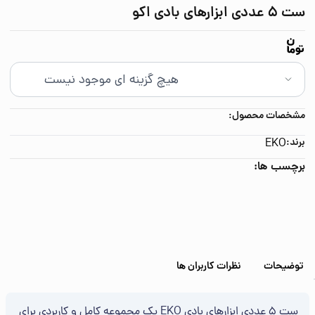
ست 5 عددی ابزارهای بادی اکو
مشخصات محصول:
برند:
EKO
برچسب ها:
توضیحات
نظرات کاربران ها
ست ۵ عددی ابزارهای بادی EKO یک مجموعه کامل و کاربردی برای