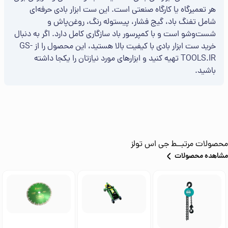
هر تعمیرگاه یا کارگاه صنعتی است. این ست ابزار بادی حرفه‌ای
شامل تفنگ باد، گیج فشار، پیستوله رنگ، روغن‌پاش و
شست‌وشو است و با کمپرسور باد سازگاری کامل دارد. اگر به دنبال
خرید ست ابزار بادی با کیفیت بالا هستید، این محصول را از GS-
TOOLS.IR تهیه کنید و ابزارهای مورد نیازتان را یکجا داشته
باشید.
محصولات مرتبــط
جی اس تولز
مشاهده محصولات