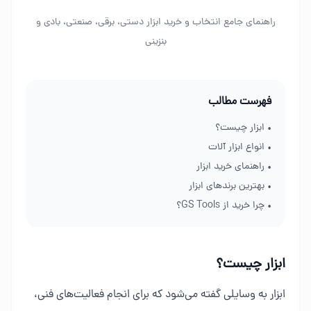
راهنمای جامع انتخاب و خرید ابزار دستی، برقی، صنعتی، بادی و
بنزینی
فهرست مطالب
• ابزار چیست؟
• انواع ابزار آلات
• راهنمای خرید ابزار
• بهترین برندهای ابزار
• چرا خرید از GS Tools؟
ابزار چیست؟
ابزار به وسایلی گفته می‌شود که برای انجام فعالیت‌های فنی،