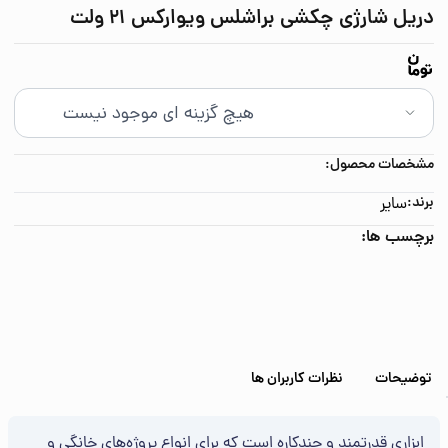
دریل شارژی چکشی براشلس ویوارکس 21 ولت
مشخصات محصول:
برند:
سایر
برچسب ها:
توضیحات
نظرات کاربران ها
ابزاری قدرتمند و چندکاره است که برای انواع پروژه‌های خانگی و