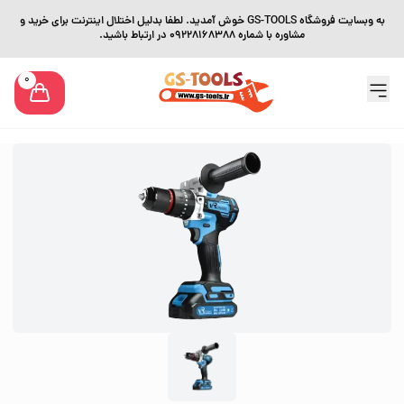
به وبسایت فروشگاه GS-TOOLS خوش آمدید. لطفا بدلیل اختلال اینترنت برای خرید و
مشاوره با شماره 09228168388 در ارتباط باشید.
0