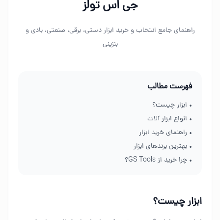
جی اس تولز
راهنمای جامع انتخاب و خرید ابزار دستی، برقی، صنعتی، بادی و
بنزینی
فهرست مطالب
• ابزار چیست؟
• انواع ابزار آلات
• راهنمای خرید ابزار
• بهترین برندهای ابزار
• چرا خرید از GS Tools؟
ابزار چیست؟