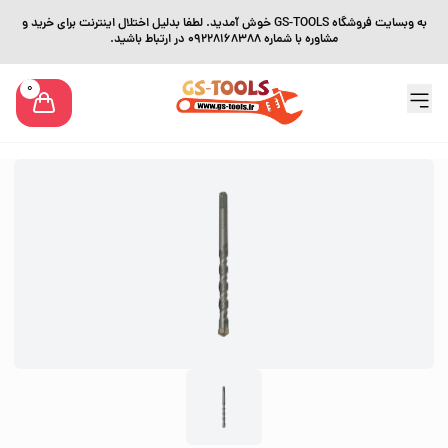
به وبسایت فروشگاه GS-TOOLS خوش آمدید. لطفا بدلیل اختلال اینترنت برای خرید و
مشاوره با شماره 09228168388 در ارتباط باشید.
0