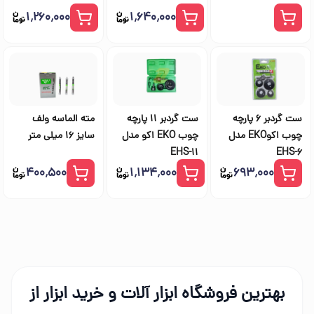
۱٬۲۶۰٬۰۰۰
۱٬۶۴۰٬۰۰۰
ست گردبر 6 پارچه
ست گردبر 11 پارچه
مته الماسه ولف
چوب اکوEKO مدل
چوب EKO اکو مدل
سایز 16 میلی متر
EHS-11
EHS-6
۴۰۰٬۵۰۰
۱٬۱۳۴٬۰۰۰
۶۹۳٬۰۰۰
بهترین فروشگاه ابزار آلات و خرید ابزار از