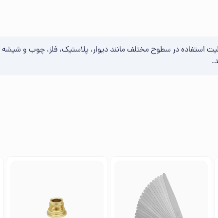
ست که به دلیل قابلیت استفاده در سطوح مختلف مانند دیوار، پلاستیک، فلز، چوب و 
.