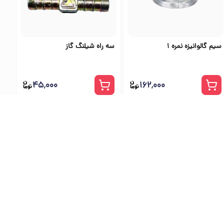
سیم گالوانیزه نمره 1
سه راه شیلنگ گاز
۴۵٬۰۰۰
۱۶۲٬۰۰۰
ی اس تولز