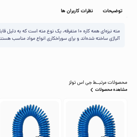
توضیحات
نظرات کاربران ها
مته نیزه‌ای همه کاره ۱۰ متفرقه، یک نوع مته ا
آلیاژی ساخته شده‌اند و برای سوراخکاری انواع مواد مناسب هستند
محصولات مرتبــط
جی اس تولز
مشاهده محصولات