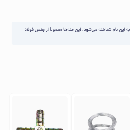
شیشه به این نام شناخته می‌شود. این مته‌ها معمولاً از جنس فولاد