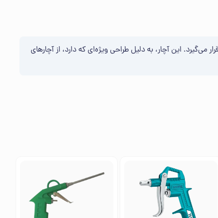
گی مورد استفاده قرار می‌گیرد. این آچار، به دلیل طراحی ویژه‌ای که دارد، از آچارهای