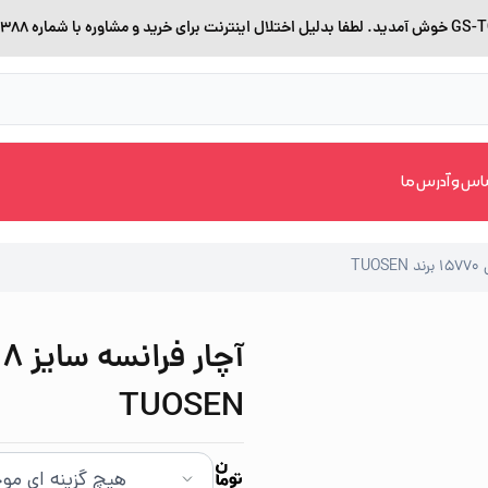
اس و آدرس ما
TUOSEN