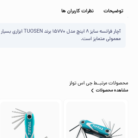
توضیحات
نظرات کاربران ها
آچار فرانسه سایز 
معمولی متمایز است.
محصولات مرتبــط
جی اس تولز
مشاهده محصولات