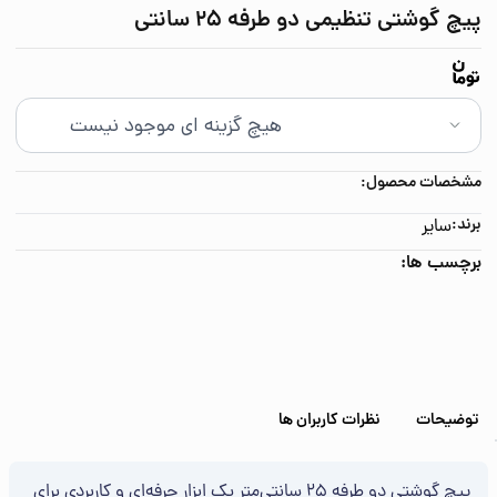
پیچ گوشتی تنظیمی دو طرفه 25 سانتی
مشخصات محصول:
برند:
سایر
برچسب ها:
توضیحات
نظرات کاربران ها
پیچ گوشتی دو طرفه 25 سانتی‌متر یک ابزار حرفه‌ای و کاربردی برای