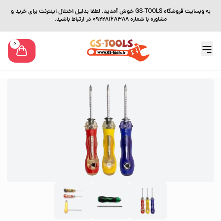
به وبسایت فروشگاه GS-TOOLS خوش آمدید. لطفا بدلیل اختلال اینترنت برای خرید و
مشاوره با شماره 09228168388 در ارتباط باشید.
0