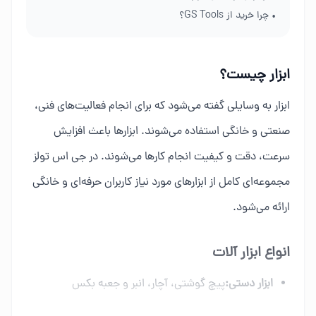
• چرا خرید از GS Tools؟
ابزار چیست؟
ابزار به وسایلی گفته می‌شود که برای انجام فعالیت‌های فنی،
صنعتی و خانگی استفاده می‌شوند. ابزارها باعث افزایش
سرعت، دقت و کیفیت انجام کارها می‌شوند. در جی اس تولز
مجموعه‌ای کامل از ابزارهای مورد نیاز کاربران حرفه‌ای و خانگی
ارائه می‌شود.
انواع ابزار آلات
ابزار دستی:
پیچ گوشتی، آچار، انبر و جعبه بکس