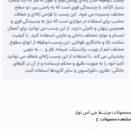
چسب دوطرفه مدل ژله‌ای روکش قرمز با طول 5 متر که یک چسب
بسیار کارآمد با چسبندگی قوی است که به‌ راحتی بین دو سطح
مختلف چسبیده می‌ شود. این چسب با طراحی ژله‌ای و شفاف،
مناسب برای استفاده در مواردی است که نیاز به چسبندگی قوی و
همچنین پنهان و نامرئی دارید. از این چسب می‌ توانید برای اتصال
اجسام و موارد مختلف داخلی و خارجی استفاده کنید. با کیفیت
ساخت بالا و ماندگاری طولانی، این چسب دوطرفه از انواع سطوح
مختلف اعم از چوب، پلاستیک، شیشه، فلز و ... به خوبی
پشتیبانی می‌ کند. با استفاده از این چسب ژله‌ای شفاف می‌ توانید
اشیا خود را به صورت دقیق و محکم چسبانده و از آن در کارهای
خانگی، دفتری، دکوراسیون و سایر کاربردها استفاده کنید.
محصولات مرتبــط
جی اس تولز
مشاهده محصولات