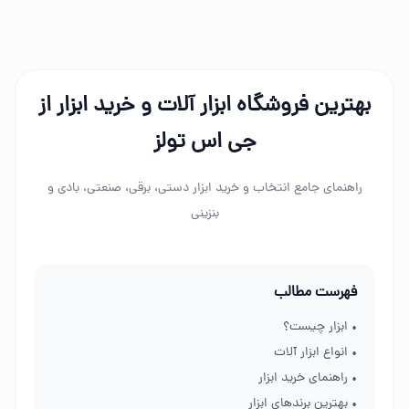
بهترین فروشگاه ابزار آلات و خرید ابزار از
جی اس تولز
راهنمای جامع انتخاب و خرید ابزار دستی، برقی، صنعتی، بادی و
بنزینی
فهرست مطالب
• ابزار چیست؟
• انواع ابزار آلات
• راهنمای خرید ابزار
• بهترین برندهای ابزار