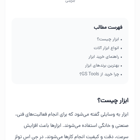
بنزینی
فهرست مطالب
• ابزار چیست؟
• انواع ابزار آلات
• راهنمای خرید ابزار
• بهترین برندهای ابزار
• چرا خرید از GS Tools؟
ابزار چیست؟
ابزار به وسایلی گفته می‌شود که برای انجام فعالیت‌های فنی،
صنعتی و خانگی استفاده می‌شوند. ابزارها باعث افزایش
سرعت، دقت و کیفیت انجام کارها می‌شوند. در جی اس تولز