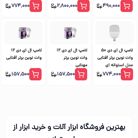
ای
۷۷۴٬۰۰۰
۲٬۸۰۰٬۰۰۰
۴۹۰٬۰۰۰
لامپ ال ای دی 50
لامپ ال ای دی 12
لامپ ال ای دی 12
وات نوین برتر آفتابی
وات نوین برتر
وات نوین برتر آفتابی
مدل استوانه ای
مهتابی
۱۵۷٬۵۰۰
۱۵۷٬۵۰۰
۷۷۴٬۰۰۰
بهترین فروشگاه ابزار آلات و خرید ابزار از