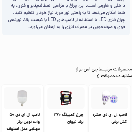
داخلی و خارجی است. این چراغ با طراحی انعطاف‌پذیر و فنری، به
شما امکان می‌دهد تا به راحتی نور مورد نیاز خود را تنظیم کنید.
چراغ فنری LED با استفاده از لامپ‌های LED با کیفیت بالا، نوردهی
قوی و صرفه‌جویی در مصرف انرژی را به ارمغان می‌آورد.
محصولات مرتبــط
جی اس تولز
مشاهده محصولات
لامپ ال ای دی حشره
چراغ کمپینگ 360
لامپ ال ای دی 50
کش برقی
برند تیوان
وات نوین برتر
مهتابی مدل استوانه