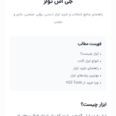
جی اس تولز
راهنمای جامع انتخاب و خرید ابزار دستی، برقی، صنعتی، بادی و
بنزینی
فهرست مطالب
• ابزار چیست؟
• انواع ابزار آلات
• راهنمای خرید ابزار
• بهترین برندهای ابزار
• چرا خرید از GS Tools؟
ابزار چیست؟