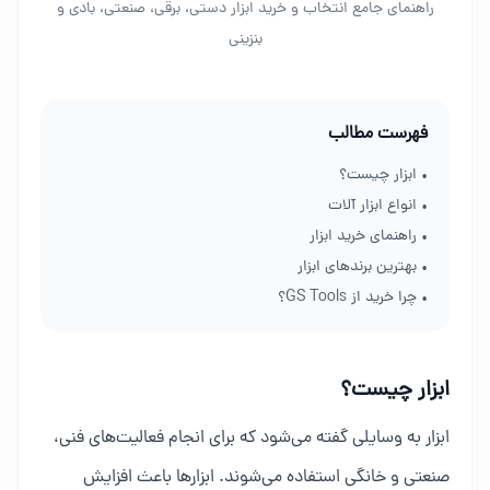
راهنمای جامع انتخاب و خرید ابزار دستی، برقی، صنعتی، بادی و
بنزینی
فهرست مطالب
• ابزار چیست؟
• انواع ابزار آلات
• راهنمای خرید ابزار
• بهترین برندهای ابزار
• چرا خرید از GS Tools؟
ابزار چیست؟
ابزار به وسایلی گفته می‌شود که برای انجام فعالیت‌های فنی،
صنعتی و خانگی استفاده می‌شوند. ابزارها باعث افزایش