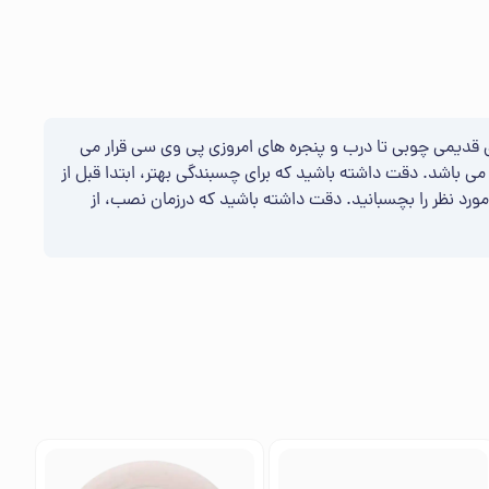
ی قدیمی چوبی تا درب و پنجره های امروزی پی وی سی قرار می
می باشد. دقت داشته باشید که برای چسبندگی بهتر، ابتدا قبل از
ح مورد نظر را بچسبانید. دقت داشته باشید که درزمان نصب، از