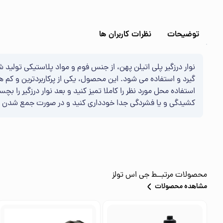
توضیحات
نظرات کاربران ها
نوار درزگیر پلی اتیلن پهن، از جنس فوم و مواد پلاستیکی تولی
گیرد و استفاده می شود. این محصول، یکی از پرکاربردترین و کم ه
استفاده محل مورد نظر را کاملا تمیز کنید و بعد نوار درزگیر را ب
کشیدگی و یا فشردگی جدا خودداری کنید و در صورت جمع شدن درز
محصولات مرتبــط
جی اس تولز
مشاهده محصولات