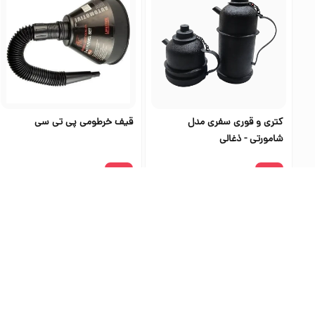
کتری و قوری سفری مدل
قیف خرطومی پی تی سی
شامورتی - ذغالی
۱۳۵٬۰۰۰
۹۰۰٬۰۰۰
بهترین فرو