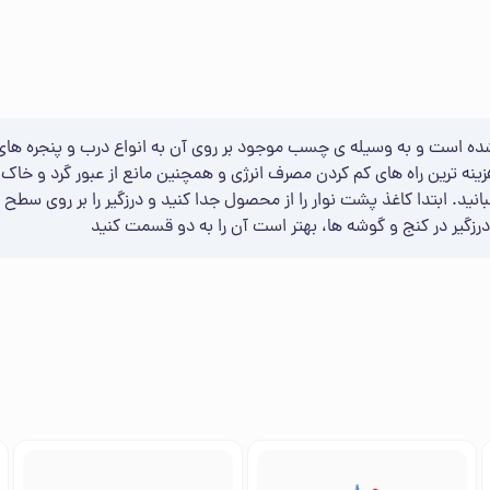
د شده است و به وسیله ی چسب موجود بر روی آن به انواع درب و پنجره ها
زینه ترین راه های کم کردن مصرف انرژی و همچنین مانع از عبور گرد و خاک 
چسبانید. ابتدا کاغذ پشت نوار را از محصول جدا کنید و درزگیر را بر روی سط
گیر در کنج و گوشه ها، بهتر است آن را به دو قسمت کنید