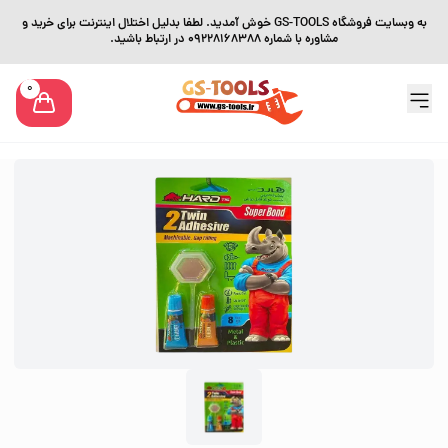
به وبسایت فروشگاه GS-TOOLS خوش آمدید. لطفا بدلیل اختلال اینترنت برای خرید و
مشاوره با شماره 09228168388 در ارتباط باشید.
0