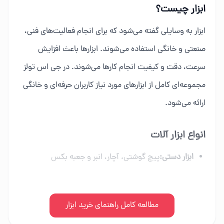
ابزار چیست؟
ابزار به وسایلی گفته می‌شود که برای انجام فعالیت‌های فنی،
صنعتی و خانگی استفاده می‌شوند. ابزارها باعث افزایش
سرعت، دقت و کیفیت انجام کارها می‌شوند. در جی اس تولز
مجموعه‌ای کامل از ابزارهای مورد نیاز کاربران حرفه‌ای و خانگی
ارائه می‌شود.
انواع ابزار آلات
ابزار دستی:
پیچ گوشتی، آچار، انبر و جعبه بکس
ابزار برقی:
دریل، فرز، اره برقی و ابزار شارژی
ابزار بادی:
مطالعه کامل راهنمای خرید ابزار
کمپرسور، میخکوب و تجهیزات پنوماتیک