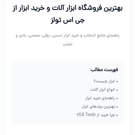
بهترین فروشگاه ابزار آلات و خرید ابزار از
جی اس تولز
راهنمای جامع انتخاب و خرید ابزار دستی، برقی، صنعتی، بادی و
بنزینی
فهرست مطالب
• ابزار چیست؟
• انواع ابزار آلات
• راهنمای خرید ابزار
• بهترین برندهای ابزار
• چرا خرید از GS Tools؟