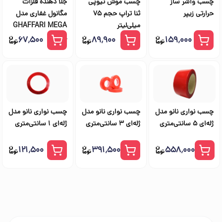
چسب واشر ساز
چسب موش تیوپی
جلا دهنده فلزات
حرارتی زیپر
ثنا تراپ حجم ۷۵
مگانول غفاری مدل
میلی‌لیتر
GHAFFARI MEGA
NOL
۶۷٬۵۰۰
۸۹٬۹۰۰
۱۵۹٬۰۰۰
چسب نواری نانو مدل
چسب نواری نانو مدل
چسب نواری نانو مدل
ژله‌‌ای 5 سانتی‌متری
ژله‌‌ای 3 سانتی‌متری
ژله‌‌ای 1 سانتی‌متری
۱۲۱٬۵۰۰
۳۹۱٬۵۰۰
۵۵۸٬۰۰۰