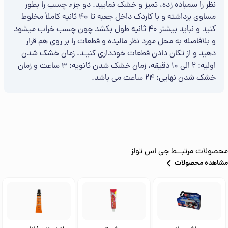
نظر را سمباده زده، تمیز و خشک نمایید. دو جزء چسب را بطور
مساوی برداشته و با کاردک داخل جعبه تا ۴۰ ثانیه کاملاً مخلوط
کنید و نباید بیشتر ۴۰ ثانیه طول بکشد چون چسب خراب میشود
و بلافاصله به محل مورد نظر مالیده و قطعات را بر روی هم قرار
دهید و از تکان دادن قطعات خودداری کنیـد. زمان خشک شدن
اولیه: ۲ الی ۱۰ دقیقه، زمان خشک شدن ثانویه: ۳ ساعت و زمان
خشک شدن نهایی: ۲۴ ساعت می باشد.
محصولات مرتبــط
جی اس تولز
مشاهده محصولات