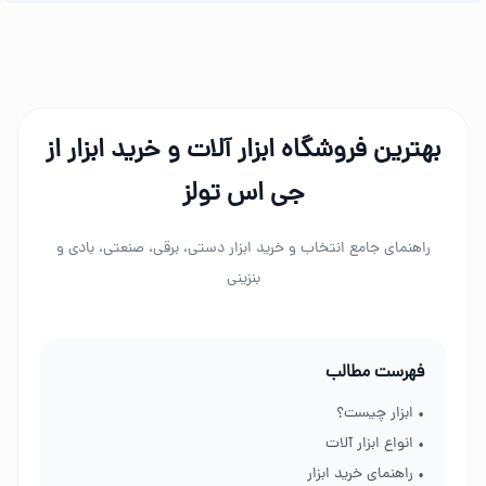
بهترین فروشگاه ابزار آلات و خرید ابزار از
جی اس تولز
راهنمای جامع انتخاب و خرید ابزار دستی، برقی، صنعتی، بادی و
بنزینی
فهرست مطالب
• ابزار چیست؟
• انواع ابزار آلات
• راهنمای خرید ابزار