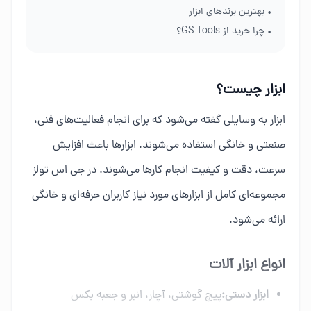
• بهترین برندهای ابزار
• چرا خرید از GS Tools؟
ابزار چیست؟
ابزار به وسایلی گفته می‌شود که برای انجام فعالیت‌های فنی،
صنعتی و خانگی استفاده می‌شوند. ابزارها باعث افزایش
سرعت، دقت و کیفیت انجام کارها می‌شوند. در جی اس تولز
مجموعه‌ای کامل از ابزارهای مورد نیاز کاربران حرفه‌ای و خانگی
ارائه می‌شود.
انواع ابزار آلات
ابزار دستی:
پیچ گوشتی، آچار، انبر و جعبه بکس