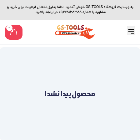
به وبسایت فروشگاه GS-TOOLS خوش آمدید. لطفا بدلیل اختلال اینترنت برای خرید و
مشاوره با شماره 09228168388 در ارتباط باشید.
0
محصول پیدا نشد!