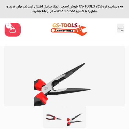
به وبسایت فروشگاه GS-TOOLS خوش آمدید. لطفا بدلیل اختلال اینترنت برای خرید و
مشاوره با شماره 09228168388 در ارتباط باشید.
0