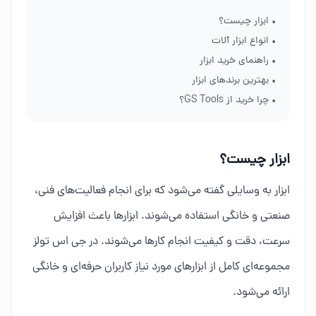
• ابزار چیست؟
• انواع ابزار آلات
• راهنمای خرید ابزار
• بهترین برندهای ابزار
• چرا خرید از GS Tools؟
ابزار چیست؟
ابزار به وسایلی گفته می‌شود که برای انجام فعالیت‌های فنی،
صنعتی و خانگی استفاده می‌شوند. ابزارها باعث افزایش
سرعت، دقت و کیفیت انجام کارها می‌شوند. در جی اس تولز
مجموعه‌ای کامل از ابزارهای مورد نیاز کاربران حرفه‌ای و خانگی
ارائه می‌شود.