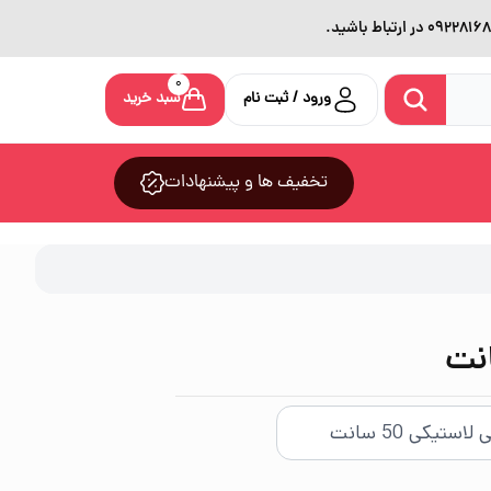
0
ورود / ثبت نام
سبد خرید
تخفیف ها و پیشنهادات