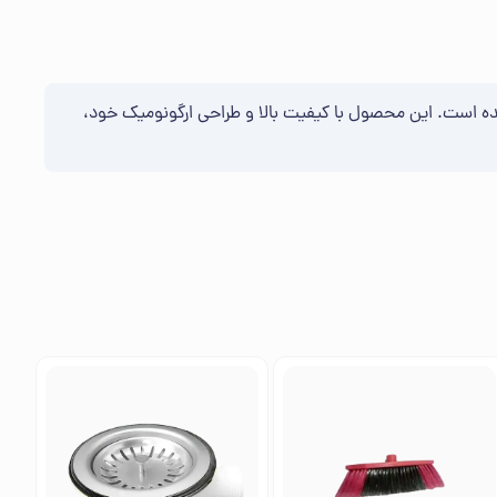
ف طراحی شده است. این محصول با کیفیت بالا و طراحی ارگونومیک خود،