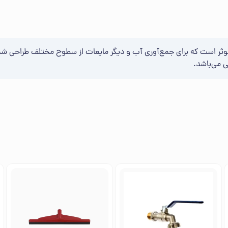
ر تمیزکاری کارآمد و موثر است که برای جمع‌آوری آب و دیگر مایعات از سطوح مختل
ی می‌باشد.