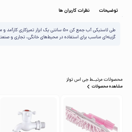
توضیحات
نظرات کاربران ها
طی لاستیکی آب جمع کن 50 سانتی یک ابزا
گزینه‌ای مناسب برای استفاده در محیط‌های خانگی، تجاری و صنعت
محصولات مرتبــط
جی اس تولز
مشاهده محصولات