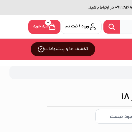
0
ورود / ثبت نام
سبد خرید
تخفیف ها و پیشنهادات