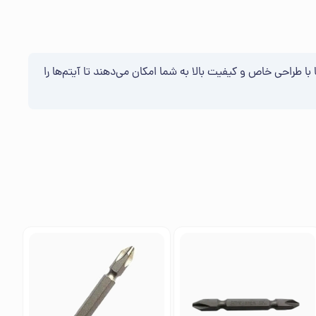
 این میخ‌ها با طراحی خاص و کیفیت بالا به شما امکان می‌دهند تا آیتم‌ها را