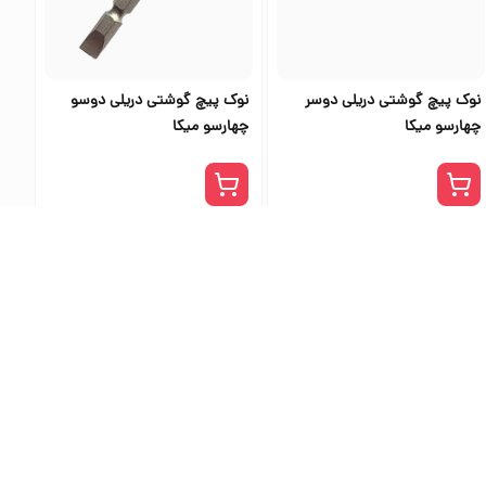
نوک پیچ گوشتی دریلی دوسر
نوک پیچ گوشتی دریلی دوسو
چهارسو میکا
چهارسو میکا
ی اس تولز