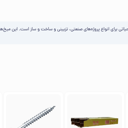
کی از ابزارهای کاربردی و حیاتی برای انواع پروژه‌های صنعتی، تزیینی و ساخت و ساز است.