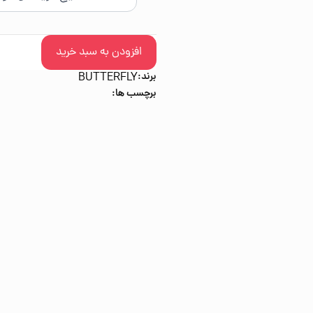
افزودن به سبد خرید
برند:
BUTTERFLY
برچسب ها: