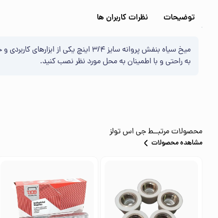
توضیحات
نظرات کاربران ها
میخ سیاه بنفش پروانه سایز 3/4 اینچ ی
به راحتی و با اطمینان به محل مورد نظر نصب کنید.
محصولات مرتبــط
جی اس تولز
مشاهده محصولات